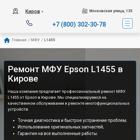
Киров
Московская улица, 135
▼
+7 (800) 302-30-78
Главная
/
МФУ
/
L1455
Ремонт МФУ Epson L1455 в
Кирове
Наша компания предлагает профессиональный ремонт МФУ
L1455 от Epson в Кирове. Мы специализируемся на
качественном обслуживании и ремонте многофункциональных
устройств.
Точная диагностика и быстрое устранение проблем;
Использование оригинальных запчастей;
Гарантия на все выполненные работы.