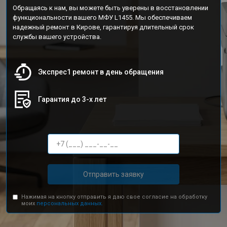
Обращаясь к нам, вы можете быть уверены в восстановлении
функциональности вашего МФУ L1455. Мы обеспечиваем
надежный ремонт в Кирове, гарантируя длительный срок
службы вашего устройства.
Экспрес1 ремонт в день обращения
Гарантия до 3-х лет
Отправить заявку
Нажимая на кнопку отправить я даю свое согласие на обработку
моих
персональных данных.