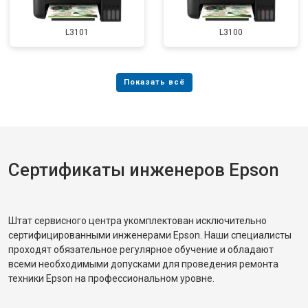
L3101
L3100
Сертификаты инженеров Epson
Штат сервисного центра укомплектован исключительно
сертифицированными инженерами Epson. Наши специалисты
проходят обязательное регулярное обучение и обладают
всеми необходимыми допусками для проведения ремонта
техники Epson на профессиональном уровне.