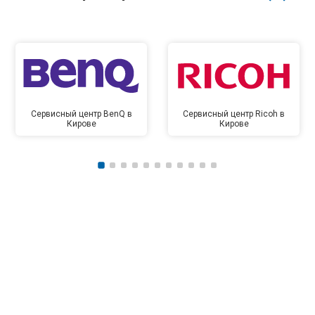
Сервисный центр BenQ в
Сервисный центр Ricoh в
Кирове
Кирове