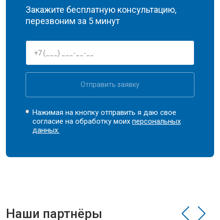
Закажите бесплатную консультацию,
перезвоним за 5 минут
Отправить заявку
Нажимая на кнопку отправить я даю свое
согласие на обработку моих
персональных
данных.
Наши партнёры