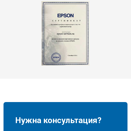
Нужна консультация?