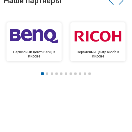
Наши партнёры
Сервисный центр BenQ в
Сервисный центр Ricoh в
Кирове
Кирове