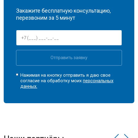
Закажите бесплатную консультацию,
перезвоним за 5 минут
Отправить заявку
Нажимая на кнопку отправить я даю свое
согласие на обработку моих
персональных
данных.