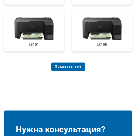
L3101
L3100
Нужна консультация?