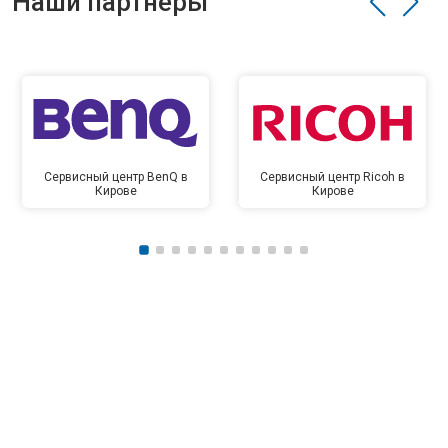
Наши партнёры
Сервисный центр BenQ в
Сервисный центр Ricoh в
Кирове
Кирове