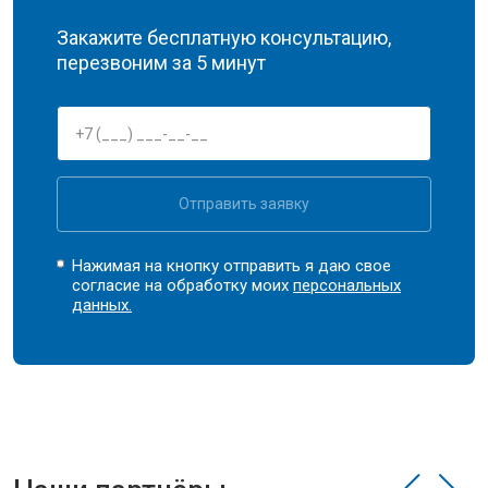
Закажите бесплатную консультацию,
перезвоним за 5 минут
Отправить заявку
Нажимая на кнопку отправить я даю свое
согласие на обработку моих
персональных
данных.