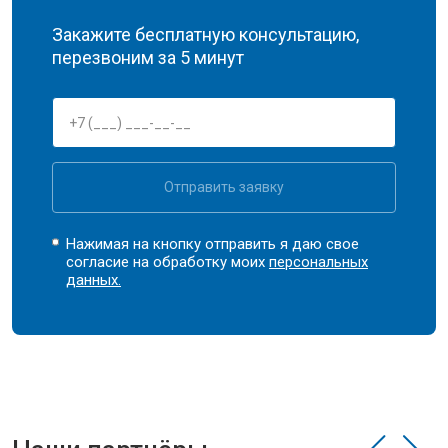
Закажите бесплатную консультацию,
перезвоним за 5 минут
Отправить заявку
Нажимая на кнопку отправить я даю свое
согласие на обработку моих
персональных
данных.