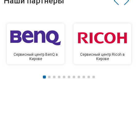
Наши партнёры
Сервисный центр BenQ в
Сервисный центр Ricoh в
Кирове
Кирове