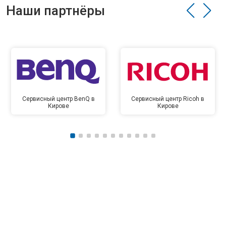
Наши партнёры
Сервисный центр BenQ в
Сервисный центр Ricoh в
Кирове
Кирове