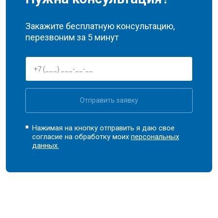
Закажите бесплатную консультацию,
перезвоним за 5 минут
Отправить заявку
Нажимая на кнопку отправить я даю свое
согласие на обработку моих
персональных
данных.