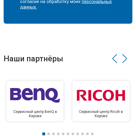
согласие на обработку моих
персональных
данных.
Наши партнёры
Сервисный центр BenQ в
Сервисный центр Ricoh в
Кирове
Кирове