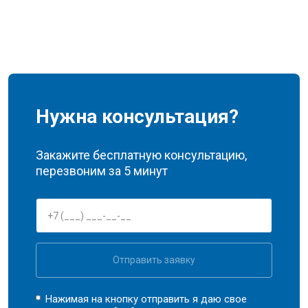
Нужна консультация?
Закажите бесплатную консультацию,
перезвоним за 5 минут
Отправить заявку
Нажимая на кнопку отправить я даю свое