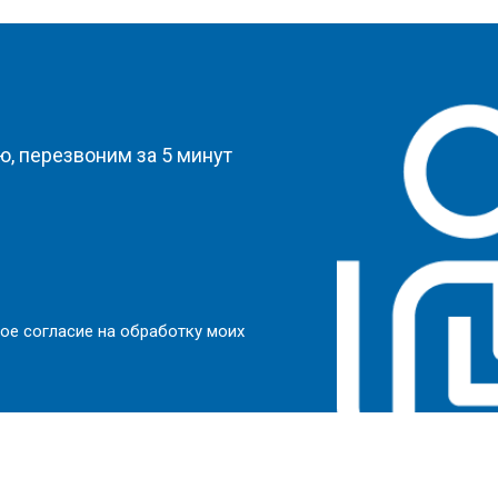
?
, перезвоним за 5 минут
ое согласие на обработку моих