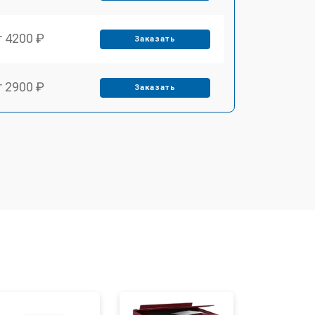
т 4200 ₽
Заказать
т 2900 ₽
Заказать
т 3300 ₽
Заказать
т 2800 ₽
Заказать
т 2500 ₽
Заказать
т 3500 ₽
Заказать