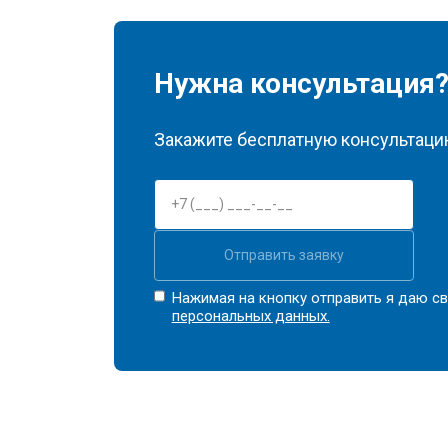
Нужна консультация
Закажите бесплатную консультацию
Отправить заявку
Нажимая на кнопку отправить я даю св
персональных данных.