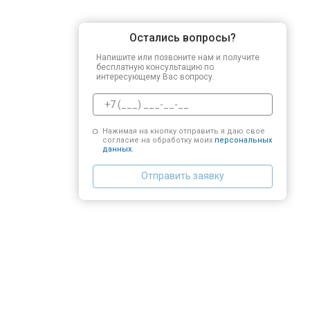
Остались вопросы?
Напишите или позвоните нам и получите
бесплатную консультацию по
интересующему Вас вопросу.
Нажимая на кнопку отправить я даю свое
согласие на обработку моих
персональных
данных.
Отправить заявку