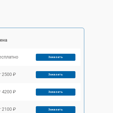
ена
есплатно
Заказать
т 2500 ₽
Заказать
т 4200 ₽
Заказать
т 2100 ₽
Заказать