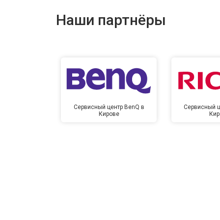
Наши партнёры
Сервисный центр BenQ в
Сервисный ц
Кирове
Кир