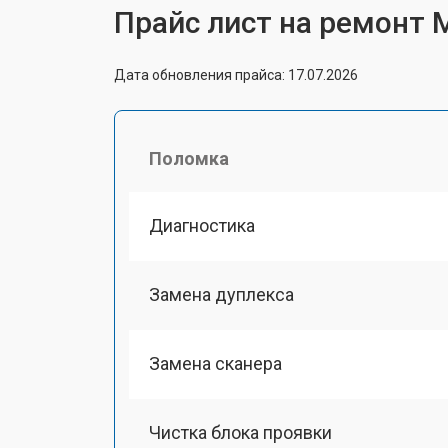
Прайс лист на ремонт
Дата обновления прайса: 17.07.2026
Поломка
Диагностика
Замена дуплекса
Замена сканера
Чистка блока проявки