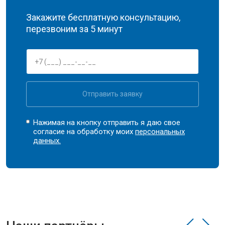
Закажите бесплатную консультацию,
перезвоним за 5 минут
Отправить заявку
Нажимая на кнопку отправить я даю свое
согласие на обработку моих
персональных
данных.