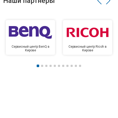
Наши партнёры
Сервисный центр BenQ в
Сервисный центр Ricoh в
Кирове
Кирове